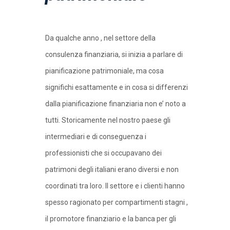
Da qualche anno , nel settore della
consulenza finanziaria, si inizia a parlare di
pianificazione patrimoniale, ma cosa
significhi esattamente e in cosa si differenzi
dalla pianificazione finanziaria non e’ noto a
tutti. Storicamente nel nostro paese gli
intermediari e di conseguenza i
professionisti che si occupavano dei
patrimoni degli italiani erano diversi e non
coordinati tra loro. Il settore e i clienti hanno
spesso ragionato per compartimenti stagni ,
il promotore finanziario e la banca per gli