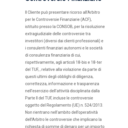
Il Cliente può presentare ricorso all’Arbitro
per le Controversie Finanziarie (ACF),
istituito presso la CONSOB, per la risoluzione
extragiudiziale delle controversie tra
investitori (diversi dai clienti professionali) e
i consulenti finanziari autonomi e le società
di consulenza finanziaria di cui,
rispettivamente, agli articoli 18-bis e 18-ter
del TUF, , relative alla violazione da parte di
questi ultimi degli obblighi di diligenza,
correttezza, informazione e trasparenza
nell’esercizio dell’attività disciplinata dalla
Parte II del TUF, incluse le controversie
oggetto del Regolamento (UE) n. 524/2013.
Non rientrano nell’ambito dell’operatività
dell’Arbitro le controversie che implicano la
richiesta di somme di denaro per un importo